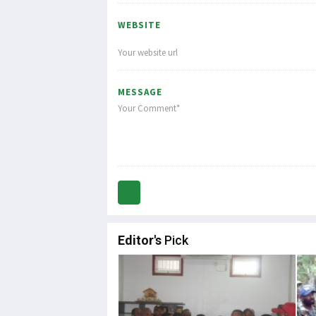
WEBSITE
MESSAGE
Editor's
Pick