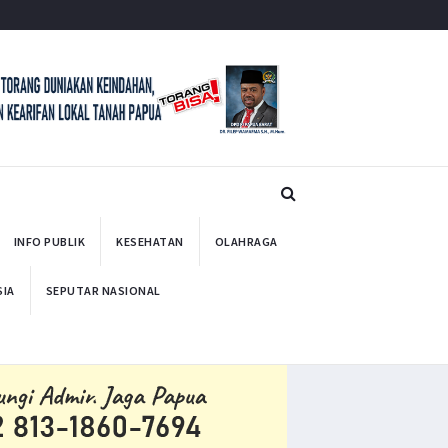
INFO PUBLIK
KESEHATAN
OLAHRAGA
SIA
SEPUTAR NASIONAL