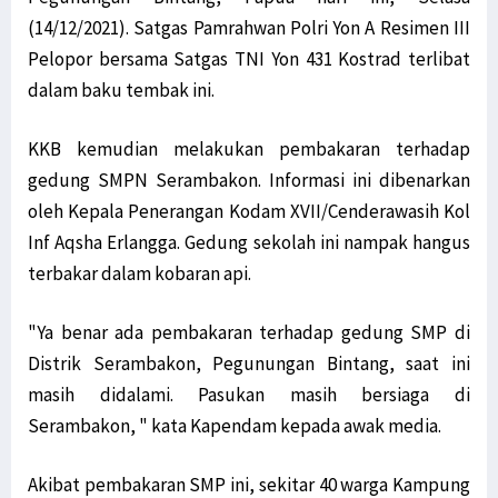
(14/12/2021). Satgas Pamrahwan Polri Yon A Resimen III
Pelopor bersama Satgas TNI Yon 431 Kostrad terlibat
dalam baku tembak ini.
KKB kemudian melakukan pembakaran terhadap
gedung SMPN Serambakon. Informasi ini dibenarkan
oleh Kepala Penerangan Kodam XVII/Cenderawasih Kol
Inf Aqsha Erlangga. Gedung sekolah ini nampak hangus
terbakar dalam kobaran api.
"Ya benar ada pembakaran terhadap gedung SMP di
Distrik Serambakon, Pegunungan Bintang, saat ini
masih didalami. Pasukan masih bersiaga di
Serambakon, " kata Kapendam kepada awak media.
Akibat pembakaran SMP ini, sekitar 40 warga Kampung