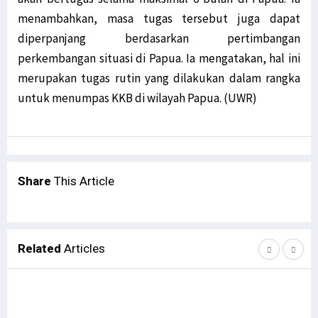
menambahkan, masa tugas tersebut juga dapat
diperpanjang berdasarkan pertimbangan
perkembangan situasi di Papua. Ia mengatakan, hal ini
merupakan tugas rutin yang dilakukan dalam rangka
untuk menumpas KKB di wilayah Papua. (UWR)
Share
This Article
Related
Articles