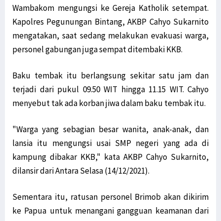
Wambakom mengungsi ke Gereja Katholik setempat.
Kapolres Pegunungan Bintang, AKBP Cahyo Sukarnito
mengatakan, saat sedang melakukan evakuasi warga,
personel gabungan juga sempat ditembaki KKB.
Baku tembak itu berlangsung sekitar satu jam dan
terjadi dari pukul 09.50 WIT hingga 11.15 WIT. Cahyo
menyebut tak ada korban jiwa dalam baku tembak itu.
"Warga yang sebagian besar wanita, anak-anak, dan
lansia itu mengungsi usai SMP negeri yang ada di
kampung dibakar KKB," kata AKBP Cahyo Sukarnito,
dilansir dari Antara Selasa (14/12/2021).
Sementara itu, ratusan personel Brimob akan dikirim
ke Papua untuk menangani gangguan keamanan dari