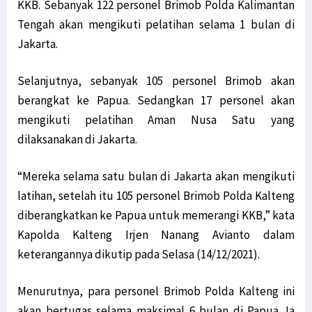
KKB. Sebanyak 122 personel Brimob Polda Kalimantan
Tengah akan mengikuti pelatihan selama 1 bulan di
Jakarta.
Selanjutnya, sebanyak 105 personel Brimob akan
berangkat ke Papua. Sedangkan 17 personel akan
mengikuti pelatihan Aman Nusa Satu yang
dilaksanakan di Jakarta.
“Mereka selama satu bulan di Jakarta akan mengikuti
latihan, setelah itu 105 personel Brimob Polda Kalteng
diberangkatkan ke Papua untuk memerangi KKB,” kata
Kapolda Kalteng Irjen Nanang Avianto dalam
keterangannya dikutip pada Selasa (14/12/2021).
Menurutnya, para personel Brimob Polda Kalteng ini
akan bertugas selama maksimal 6 bulan di Papua. Ia