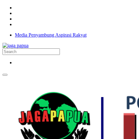
Media Penyambung Aspirasi Rakyat