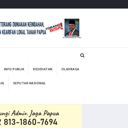
INFO PUBLIK
KESEHATAN
OLAHRAGA
SIA
SEPUTAR NASIONAL