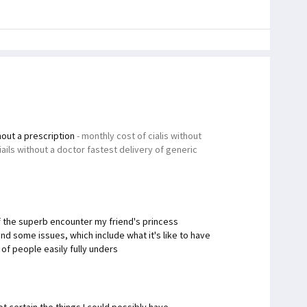
hout a prescription
- monthly cost of cialis without
iails without a doctor fastest delivery of generic
 the superb encounter my friend's princess
nd some issues, which include what it's like to have
 of people easily fully unders