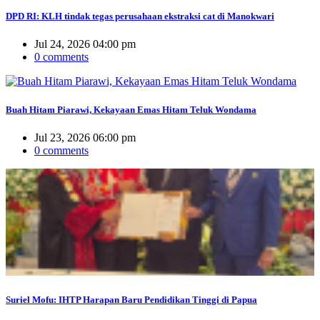
DPD RI: KLH tindak tegas perusahaan ekstraksi cat di Manokwari
Jul 24, 2026 04:00 pm
0 comments
Buah Hitam Piarawi, Kekayaan Emas Hitam Teluk Wondama
Jul 23, 2026 06:00 pm
0 comments
Suriel Mofu: IHTP Harapan Baru Pendidikan Tinggi di Papua