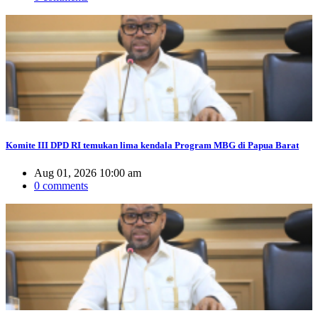
Komite III DPD RI temukan lima kendala Program MBG di Papua Barat
Aug 01, 2026 10:00 am
0 comments