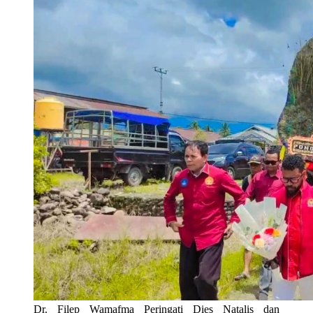
Dr. Filep Wamafma Peringati Dies Natalis dan