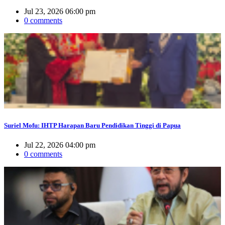
Jul 23, 2026 06:00 pm
0 comments
Suriel Mofu: IHTP Harapan Baru Pendidikan Tinggi di Papua
Jul 22, 2026 04:00 pm
0 comments