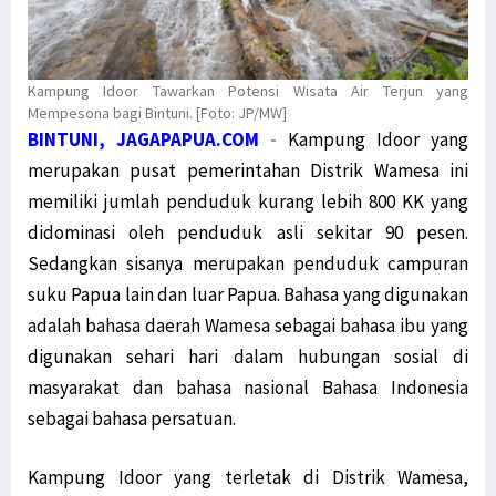
Kampung Idoor Tawarkan Potensi Wisata Air Terjun yang
Mempesona bagi Bintuni. [Foto: JP/MW]
BINTUNI, JAGAPAPUA.COM
-
Kampung Idoor yang
merupakan pusat pemerintahan Distrik Wamesa ini
memiliki jumlah penduduk kurang lebih 800 KK yang
didominasi oleh penduduk asli sekitar 90 pesen.
Sedangkan sisanya merupakan penduduk campuran
suku Papua lain dan luar Papua. Bahasa yang digunakan
adalah bahasa daerah Wamesa sebagai bahasa ibu yang
digunakan sehari hari dalam hubungan sosial di
masyarakat dan bahasa nasional Bahasa Indonesia
sebagai bahasa persatuan.
Kampung Idoor yang terletak di Distrik Wamesa,