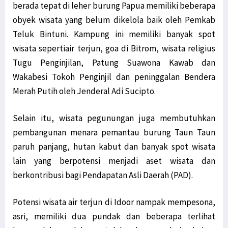
berada tepat di leher burung Papua memiliki beberapa
obyek wisata yang belum dikelola baik oleh Pemkab
Teluk Bintuni. Kampung ini memiliki banyak spot
wisata sepertiair terjun, goa di Bitrom, wisata religius
Tugu Penginjilan, Patung Suawona Kawab dan
Wakabesi Tokoh Penginjil dan peninggalan Bendera
Merah Putih oleh Jenderal Adi Sucipto.
Selain itu, wisata pegunungan juga membutuhkan
pembangunan menara pemantau burung Taun Taun
paruh panjang, hutan kabut dan banyak spot wisata
lain yang berpotensi menjadi aset wisata dan
berkontribusi bagi Pendapatan Asli Daerah (PAD).
Potensi wisata air terjun di Idoor nampak mempesona,
asri, memiliki dua pundak dan beberapa terlihat