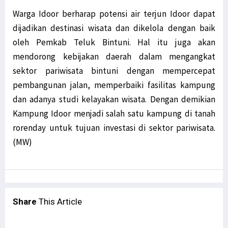
Warga Idoor berharap potensi air terjun Idoor dapat
dijadikan destinasi wisata dan dikelola dengan baik
oleh Pemkab Teluk Bintuni. Hal itu juga akan
mendorong kebijakan daerah dalam mengangkat
sektor pariwisata bintuni dengan mempercepat
pembangunan jalan, memperbaiki fasilitas kampung
dan adanya studi kelayakan wisata. Dengan demikian
Kampung Idoor menjadi salah satu kampung di tanah
rorenday untuk tujuan investasi di sektor pariwisata.
(MW)
Share
This Article