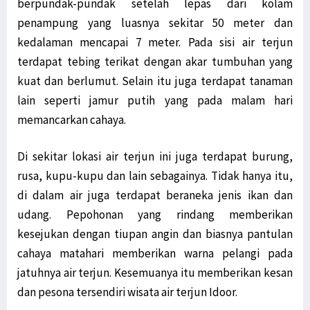
berpundak-pundak setelah lepas dari kolam
penampung yang luasnya sekitar 50 meter dan
kedalaman mencapai 7 meter. Pada sisi air terjun
terdapat tebing terikat dengan akar tumbuhan yang
kuat dan berlumut. Selain itu juga terdapat tanaman
lain seperti jamur putih yang pada malam hari
memancarkan cahaya.
Di sekitar lokasi air terjun ini juga terdapat burung,
rusa, kupu-kupu dan lain sebagainya. Tidak hanya itu,
di dalam air juga terdapat beraneka jenis ikan dan
udang. Pepohonan yang rindang memberikan
kesejukan dengan tiupan angin dan biasnya pantulan
cahaya matahari memberikan warna pelangi pada
jatuhnya air terjun. Kesemuanya itu memberikan kesan
dan pesona tersendiri wisata air terjun Idoor.