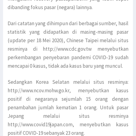
dibanding fokus pasar (negara) lainnya.
Dari catatan yang dihimpun dari berbagai sumber, hasil
statistik yang didapatkan di masing-masing pasar
(update per 18 Mei 2020), Chinese Taipei melalui situs
resminya di http://www.cdc.gov.tw menyebutkan
perkembangan penyebaran pandemi COVID-19 sudah
mencapai 0 kasus, tidak ada kasus baru yang muncul.
Sedangkan Korea Selatan melalui situs resminya:
http://www.ncov.mohw.go.kr, menyebutkan kasus
positif di negaranya sejumlah 15 orang dengan
penambahan jumlah kematian 1 orang. Untuk pasar
Jepang melalui situs resminya
http://www.covid19japan.com, menyebutkan kasus
positif COVID-19 sebanyak 23 orang.