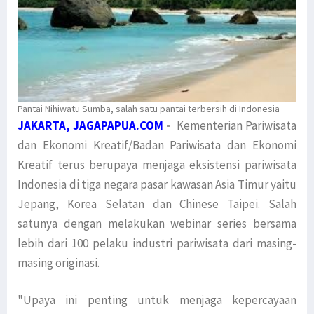
Pantai Nihiwatu Sumba, salah satu pantai terbersih di Indonesia
JAKARTA, JAGAPAPUA.COM
-
Kementerian Pariwisata
dan Ekonomi Kreatif/Badan Pariwisata dan Ekonomi
Kreatif terus berupaya menjaga eksistensi pariwisata
Indonesia di tiga negara pasar kawasan Asia Timur yaitu
Jepang, Korea Selatan dan Chinese Taipei. Salah
satunya dengan melakukan webinar series bersama
lebih dari 100 pelaku industri pariwisata dari masing-
masing originasi.
"Upaya ini penting untuk menjaga kepercayaan