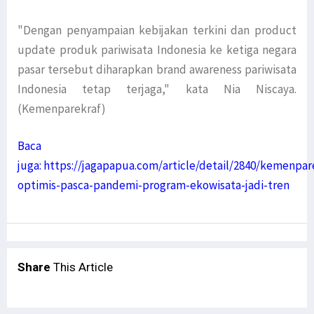
"Dengan penyampaian kebijakan terkini dan product
update produk pariwisata Indonesia ke ketiga negara
pasar tersebut diharapkan brand awareness pariwisata
Indonesia tetap terjaga," kata Nia Niscaya.
(Kemenparekraf)
Baca
juga:
https://jagapapua.com/article/detail/2840/kemenpar
optimis-pasca-pandemi-program-ekowisata-jadi-tren
Share
This Article