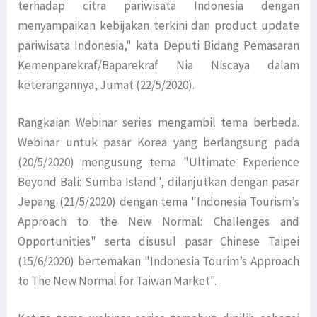
terhadap citra pariwisata Indonesia dengan
menyampaikan kebijakan terkini dan product update
pariwisata Indonesia," kata Deputi Bidang Pemasaran
Kemenparekraf/Baparekraf Nia Niscaya dalam
keterangannya, Jumat (22/5/2020).
Rangkaian Webinar series mengambil tema berbeda.
Webinar untuk pasar Korea yang berlangsung pada
(20/5/2020) mengusung tema "Ultimate Experience
Beyond Bali: Sumba Island", dilanjutkan dengan pasar
Jepang (21/5/2020) dengan tema "Indonesia Tourism’s
Approach to the New Normal: Challenges and
Opportunities" serta disusul pasar Chinese Taipei
(15/6/2020) bertemakan "Indonesia Tourim’s Approach
to The New Normal for Taiwan Market".