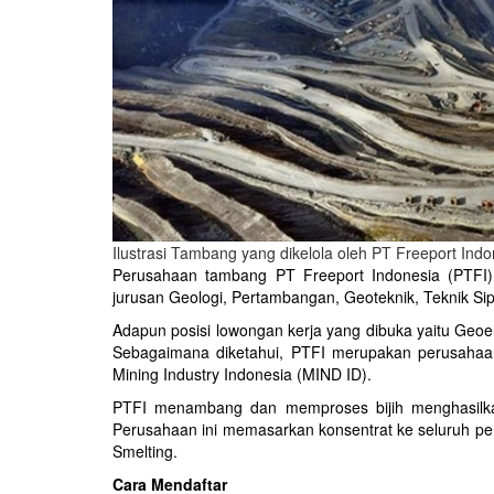
Ilustrasi Tambang yang dikelola oleh PT Freeport Indo
Perusahaan tambang PT Freeport Indonesia (PTFI)
jurusan Geologi, Pertambangan, Geoteknik, Teknik Sipi
Adapun posisi lowongan kerja yang dibuka yaitu Geoe
Sebagaimana diketahui, PTFI merupakan perusahaan
Mining Industry Indonesia (MIND ID).
PTFI menambang dan memproses bijih menghasilk
Perusahaan ini memasarkan konsentrat ke seluruh pe
Smelting.
Cara Mendaftar