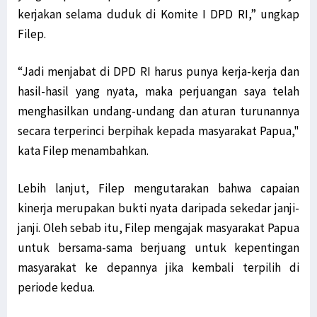
kerjakan selama duduk di Komite I DPD RI,” ungkap
Filep.
“Jadi menjabat di DPD RI harus punya kerja-kerja dan
hasil-hasil yang nyata, maka perjuangan saya telah
menghasilkan undang-undang dan aturan turunannya
secara terperinci berpihak kepada masyarakat Papua,"
kata Filep menambahkan.
Lebih lanjut, Filep mengutarakan bahwa capaian
kinerja merupakan bukti nyata daripada sekedar janji-
janji. Oleh sebab itu, Filep mengajak masyarakat Papua
untuk bersama-sama berjuang untuk kepentingan
masyarakat ke depannya jika kembali terpilih di
periode kedua.