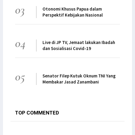
03
Otonomi Khusus Papua dalam
Perspektif Kebijakan Nasional
04
Live di JP TV, Jemaat lakukan Ibadah
dan Sosialisasi Covid-19
05
Senator Filep Kutuk Oknum TNI Yang
Membakar Jasad Zanambani
TOP COMMENTED