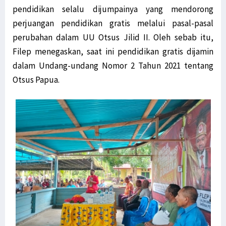
pendidikan selalu dijumpainya yang mendorong
perjuangan pendidikan gratis melalui pasal-pasal
perubahan dalam UU Otsus Jilid II. Oleh sebab itu,
Filep menegaskan, saat ini pendidikan gratis dijamin
dalam Undang-undang Nomor 2 Tahun 2021 tentang
Otsus Papua.