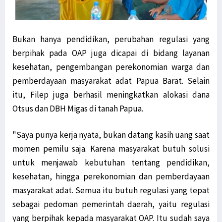
Bukan hanya pendidikan, perubahan regulasi yang
berpihak pada OAP juga dicapai di bidang layanan
kesehatan, pengembangan perekonomian warga dan
pemberdayaan masyarakat adat Papua Barat. Selain
itu, Filep juga berhasil meningkatkan alokasi dana
Otsus dan DBH Migas di tanah Papua.
"Saya punya kerja nyata, bukan datang kasih uang saat
momen pemilu saja. Karena masyarakat butuh solusi
untuk menjawab kebutuhan tentang pendidikan,
kesehatan, hingga perekonomian dan pemberdayaan
masyarakat adat. Semua itu butuh regulasi yang tepat
sebagai pedoman pemerintah daerah, yaitu regulasi
yang berpihak kepada masyarakat OAP. Itu sudah saya