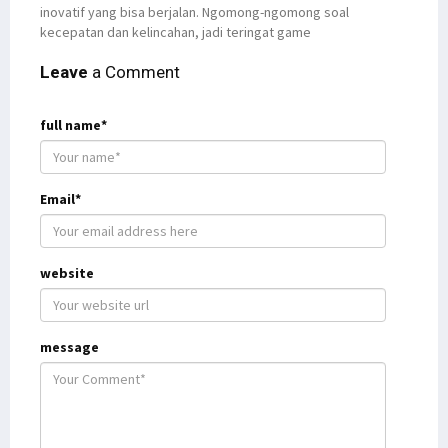
inovatif yang bisa berjalan. Ngomong-ngomong soal
kecepatan dan kelincahan, jadi teringat game
Leave
a Comment
full name*
Email*
website
message