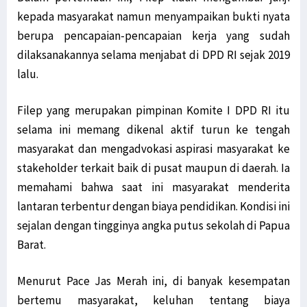
kepada masyarakat namun menyampaikan bukti nyata
berupa pencapaian-pencapaian kerja yang sudah
dilaksanakannya selama menjabat di DPD RI sejak 2019
lalu.
Filep yang merupakan pimpinan Komite I DPD RI itu
selama ini memang dikenal aktif turun ke tengah
masyarakat dan mengadvokasi aspirasi masyarakat ke
stakeholder terkait baik di pusat maupun di daerah. Ia
memahami bahwa saat ini masyarakat menderita
lantaran terbentur dengan biaya pendidikan. Kondisi ini
sejalan dengan tingginya angka putus sekolah di Papua
Barat.
Menurut Pace Jas Merah ini, di banyak kesempatan
bertemu masyarakat, keluhan tentang biaya