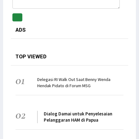
ADS
TOP VIEWED
01
Delegasi RI Walk Out Saat Benny Wenda
Hendak Pidato di Forum MSG
02
Dialog Damai untuk Penyelesaian
Pelanggaran HAM di Papua