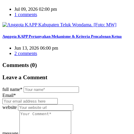
Jul 09, 2026 02:00 pm
1 comments
Anggota KAPP Pertanyakan Mekanisme & Kriteria Pencalonan Ketua
Jun 13, 2026 06:00 pm
2 comments
Comments (0)
Leave
a Comment
full name*
Email*
website
message