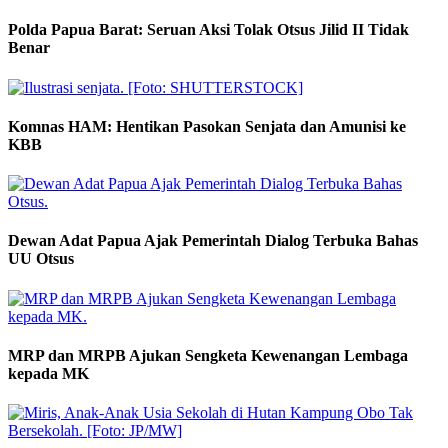
Polda Papua Barat: Seruan Aksi Tolak Otsus Jilid II Tidak
Benar
Komnas HAM: Hentikan Pasokan Senjata dan Amunisi ke
KBB
Dewan Adat Papua Ajak Pemerintah Dialog Terbuka Bahas
UU Otsus
MRP dan MRPB Ajukan Sengketa Kewenangan Lembaga
kepada MK