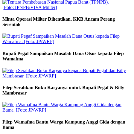
Minta Operasi Militer Dihentikan, KKB Ancam Perang
Serentak
Bupati Pegaf Sampaikan Masalah Dana Otsus kepada Filep
Wamafma
Filep Serahkan Buku Karyanya untuk Bupati Pegaf & Billy
Mambrasar
Filep Wamafma Bantu Warga Kampung Anggi Gida dengan
Bama