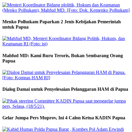
Menko Polhukam Paparkan 2 Jenis Kebijakan Pemerintah
untuk Papua
Mahfud MD: Kami Buru Teroris, Bukan Sembarang Orang
Papua
Dialog Damai untuk Penyelesaian Pelanggaran HAM di Papua
Gelar Jumpa Pers Muprov, Ini 4 Calon Ketua KADIN Papua