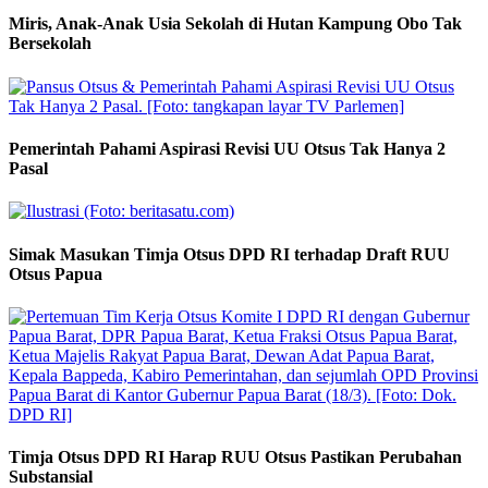
Miris, Anak-Anak Usia Sekolah di Hutan Kampung Obo Tak
Bersekolah
Pemerintah Pahami Aspirasi Revisi UU Otsus Tak Hanya 2
Pasal
Simak Masukan Timja Otsus DPD RI terhadap Draft RUU
Otsus Papua
Timja Otsus DPD RI Harap RUU Otsus Pastikan Perubahan
Substansial