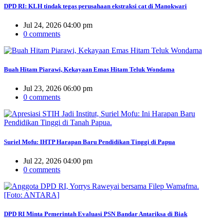
DPD RI: KLH tindak tegas perusahaan ekstraksi cat di Manokwari
Jul 24, 2026 04:00 pm
0 comments
Buah Hitam Piarawi, Kekayaan Emas Hitam Teluk Wondama
Jul 23, 2026 06:00 pm
0 comments
Suriel Mofu: IHTP Harapan Baru Pendidikan Tinggi di Papua
Jul 22, 2026 04:00 pm
0 comments
DPD RI Minta Pemerintah Evaluasi PSN Bandar Antariksa di Biak