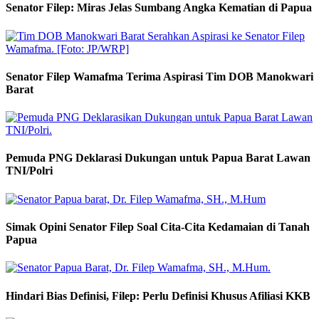
Senator Filep: Miras Jelas Sumbang Angka Kematian di Papua
Senator Filep Wamafma Terima Aspirasi Tim DOB Manokwari
Barat
Pemuda PNG Deklarasi Dukungan untuk Papua Barat Lawan
TNI/Polri
Simak Opini Senator Filep Soal Cita-Cita Kedamaian di Tanah
Papua
Hindari Bias Definisi, Filep: Perlu Definisi Khusus Afiliasi KKB