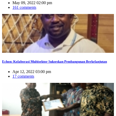
May 09, 2022 02:00 pm
161 comments
Echon: Kolaborasi Multisektor Sukseskan Pembangunan Berkelanjutan
Apr 12, 2022 03:00 pm
17 comments