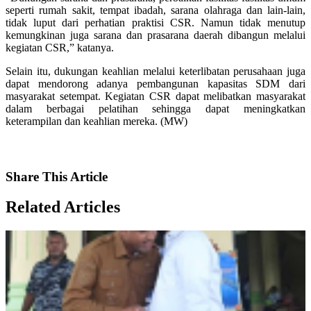
seperti rumah sakit, tempat ibadah, sarana olahraga dan lain-lain,
tidak luput dari perhatian praktisi CSR. Namun tidak menutup
kemungkinan juga sarana dan prasarana daerah dibangun melalui
kegiatan CSR,” katanya.
Selain itu, dukungan keahlian melalui keterlibatan perusahaan juga
dapat mendorong adanya pembangunan kapasitas SDM dari
masyarakat setempat. Kegiatan CSR dapat melibatkan masyarakat
dalam berbagai pelatihan sehingga dapat meningkatkan
keterampilan dan keahlian mereka. (MW)
Share
This Article
Related
Articles