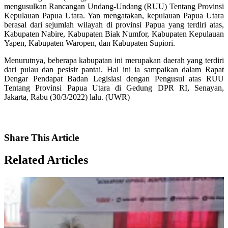
mengusulkan Rancangan Undang-Undang (RUU) Tentang Provinsi
Kepulauan Papua Utara. Yan mengatakan, kepulauan Papua Utara
berasal dari sejumlah wilayah di provinsi Papua yang terdiri atas,
Kabupaten Nabire, Kabupaten Biak Numfor, Kabupaten Kepulauan
Yapen, Kabupaten Waropen, dan Kabupaten Supiori.
Menurutnya, beberapa kabupatan ini merupakan daerah yang terdiri
dari pulau dan pesisir pantai. Hal ini ia sampaikan dalam Rapat
Dengar Pendapat Badan Legislasi dengan Pengusul atas RUU
Tentang Provinsi Papua Utara di Gedung DPR RI, Senayan,
Jakarta, Rabu (30/3/2022) lalu. (UWR)
Share
This Article
Related
Articles