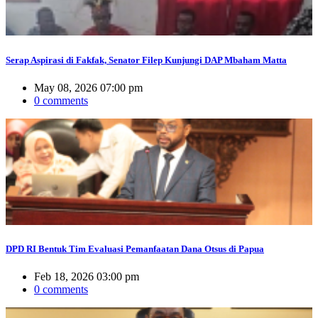
Serap Aspirasi di Fakfak, Senator Filep Kunjungi DAP Mbaham Matta
May 08, 2026 07:00 pm
0 comments
DPD RI Bentuk Tim Evaluasi Pemanfaatan Dana Otsus di Papua
Feb 18, 2026 03:00 pm
0 comments