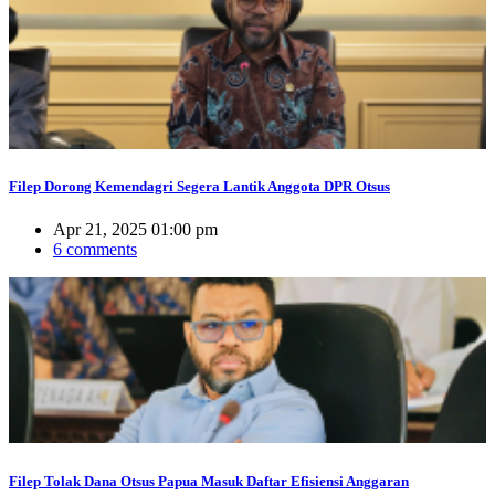
Filep Dorong Kemendagri Segera Lantik Anggota DPR Otsus
Apr 21, 2025 01:00 pm
6 comments
Filep Tolak Dana Otsus Papua Masuk Daftar Efisiensi Anggaran