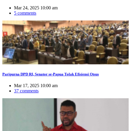
Mar 24, 2025 10:00 am
5 comments
Paripurna DPD RI, Senator se-Papua Tolak Efisiensi Otsus
Mar 17, 2025 10:00 am
37 comments