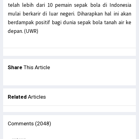
telah lebih dari 10 pemain sepak bola di Indonesia
mulai berkarir di luar negeri. Diharapkan hal ini akan
berdampak positif bagi dunia sepak bola tanah air ke
depan. (UWR)
Share
This Article
Related
Articles
Comments (2048)