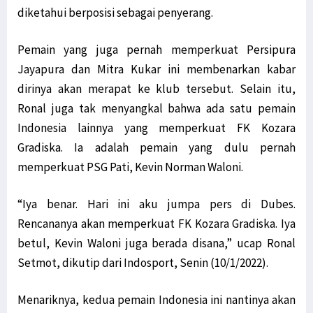
diketahui berposisi sebagai penyerang.
Pemain yang juga pernah memperkuat Persipura
Jayapura dan Mitra Kukar ini membenarkan kabar
dirinya akan merapat ke klub tersebut. Selain itu,
Ronal juga tak menyangkal bahwa ada satu pemain
Indonesia lainnya yang memperkuat FK Kozara
Gradiska. Ia adalah pemain yang dulu pernah
memperkuat PSG Pati, Kevin Norman Waloni.
“Iya benar. Hari ini aku jumpa pers di Dubes.
Rencananya akan memperkuat FK Kozara Gradiska. Iya
betul, Kevin Waloni juga berada disana,” ucap Ronal
Setmot, dikutip dari Indosport, Senin (10/1/2022).
Menariknya, kedua pemain Indonesia ini nantinya akan