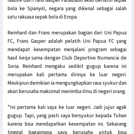
bola ke Spanyol, negara yang dikenal sebagai salah
satu raksasa sepak bola di Eropa.
Reinhard dan Frans merupakan bagian dari Uni Papua
FC, Frans Gasper adalah pelatih Uni Papua FC yang
mendapat kesempatan menjalani program sebagai
hasil kerja sama dengan Club Deportivo Numancia de
Soria. Reinhard mengaku sedikit gugup karena ini
merupakan kali pertama dirinya ke luar negeri.
Meskipun demikian ia mengungkapkan rasa syukur dan
akan berusaha maksimal menimba ilmu di negeri orang.
"Ini pertama kali saya ke luar negeri. Jadi jujur agak
gugup. Tapi, yang pasti saya bersyukur kepada Tuhan
karena bisa mendapatkan kesempatan ini. Sekarang
tinggal bagaimana saya berusaha untuk bisa