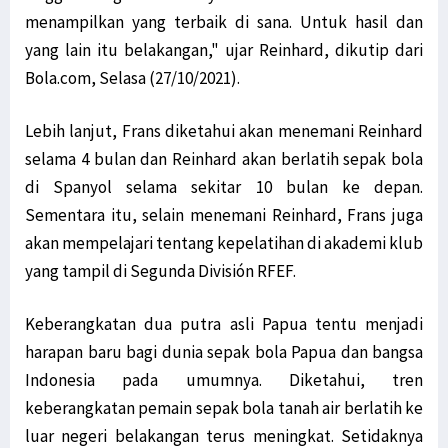
menampilkan yang terbaik di sana. Untuk hasil dan
yang lain itu belakangan," ujar Reinhard, dikutip dari
Bola.com, Selasa (27/10/2021).
Lebih lanjut, Frans diketahui akan menemani Reinhard
selama 4 bulan dan Reinhard akan berlatih sepak bola
di Spanyol selama sekitar 10 bulan ke depan.
Sementara itu, selain menemani Reinhard, Frans juga
akan mempelajari tentang kepelatihan di akademi klub
yang tampil di Segunda División RFEF.
Keberangkatan dua putra asli Papua tentu menjadi
harapan baru bagi dunia sepak bola Papua dan bangsa
Indonesia pada umumnya. Diketahui, tren
keberangkatan pemain sepak bola tanah air berlatih ke
luar negeri belakangan terus meningkat. Setidaknya