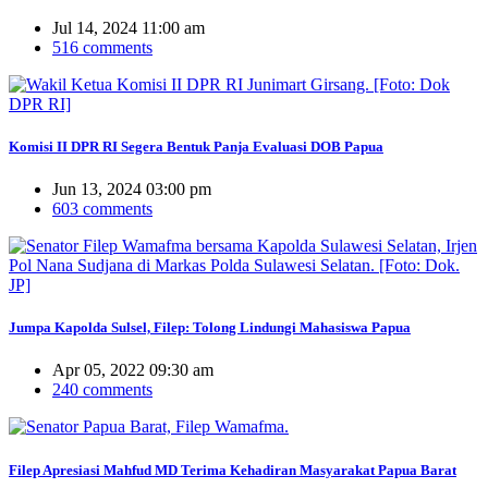
Jul 14, 2024 11:00 am
516 comments
Komisi II DPR RI Segera Bentuk Panja Evaluasi DOB Papua
Jun 13, 2024 03:00 pm
603 comments
Jumpa Kapolda Sulsel, Filep: Tolong Lindungi Mahasiswa Papua
Apr 05, 2022 09:30 am
240 comments
Filep Apresiasi Mahfud MD Terima Kehadiran Masyarakat Papua Barat