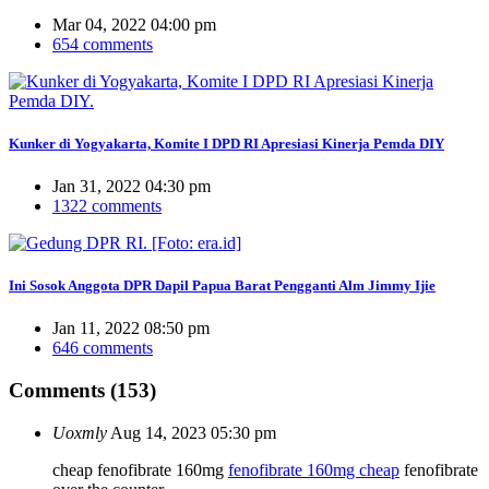
Mar 04, 2022 04:00 pm
654 comments
Kunker di Yogyakarta, Komite I DPD RI Apresiasi Kinerja Pemda DIY
Jan 31, 2022 04:30 pm
1322 comments
Ini Sosok Anggota DPR Dapil Papua Barat Pengganti Alm Jimmy Ijie
Jan 11, 2022 08:50 pm
646 comments
Comments (153)
Uoxmly
Aug 14, 2023 05:30 pm
cheap fenofibrate 160mg
fenofibrate 160mg cheap
fenofibrate