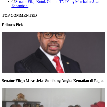
05
Senator Filep Kutuk Oknum TNI Yang Membakar Jasad
Zanambani
TOP COMMENTED
Editor's
Pick
Senator Filep: Miras Jelas Sumbang Angka Kematian di Papua