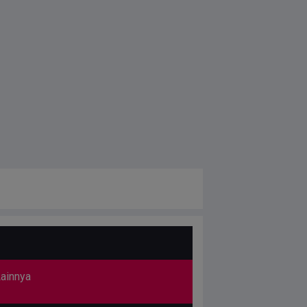
ainnya