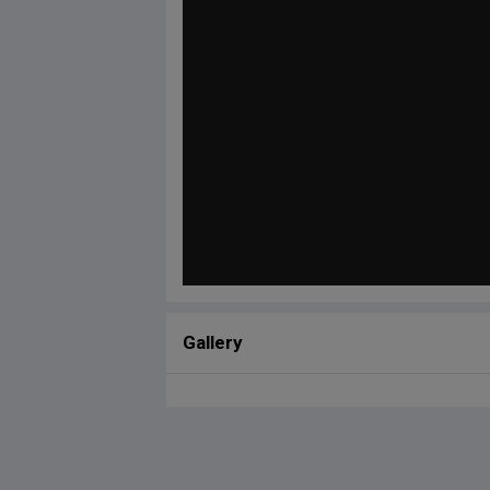
Gallery