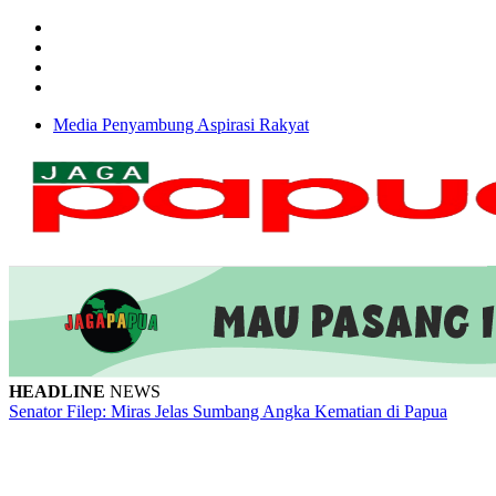
Media Penyambung Aspirasi Rakyat
HEADLINE
NEWS
Senator Filep: Miras Jelas Sumbang Angka Kematian di Papua