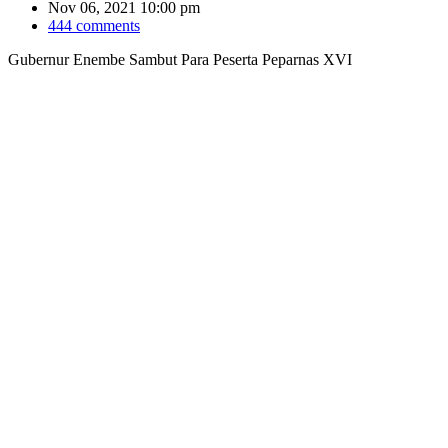
Nov 06, 2021 10:00 pm
444 comments
Gubernur Enembe Sambut Para Peserta Peparnas XVI