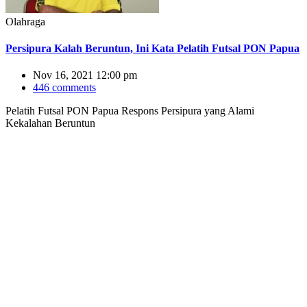
Olahraga
Persipura Kalah Beruntun, Ini Kata Pelatih Futsal PON Papua
Nov 16, 2021 12:00 pm
446 comments
Pelatih Futsal PON Papua Respons Persipura yang Alami
Kekalahan Beruntun