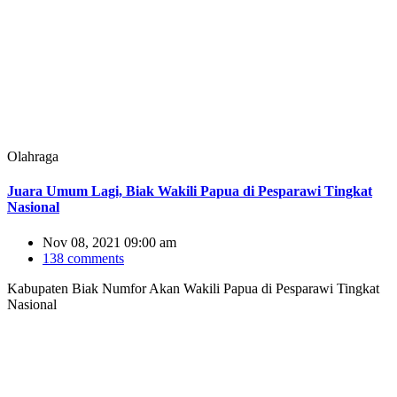
Olahraga
Juara Umum Lagi, Biak Wakili Papua di Pesparawi Tingkat
Nasional
Nov 08, 2021 09:00 am
138 comments
Kabupaten Biak Numfor Akan Wakili Papua di Pesparawi Tingkat
Nasional