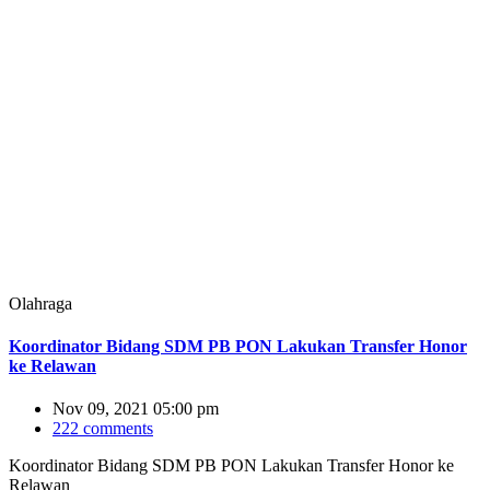
Olahraga
Koordinator Bidang SDM PB PON Lakukan Transfer Honor
ke Relawan
Nov 09, 2021 05:00 pm
222 comments
Koordinator Bidang SDM PB PON Lakukan Transfer Honor ke
Relawan