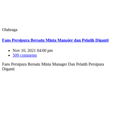
Olahraga
Fans Persipura Bersatu Minta Manajer dan Pelatih Diganti
Nov 10, 2021 04:00 pm
509 comments
Fans Persipura Bersatu Minta Manager Dan Pelatih Persipura
Diganti