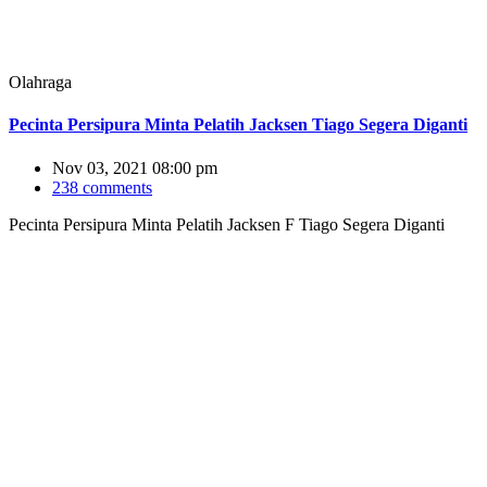
Olahraga
Pecinta Persipura Minta Pelatih Jacksen Tiago Segera Diganti
Nov 03, 2021 08:00 pm
238 comments
Pecinta Persipura Minta Pelatih Jacksen F Tiago Segera Diganti