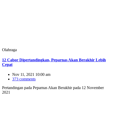
Olahraga
12 Cabor Dipertandingkan, Peparnas Akan Berakhir Lebih
Cepat
Nov 11, 2021 10:00 am
373 comments
Pertandingan pada Peparnas Akan Berakhir pada 12 November
2021