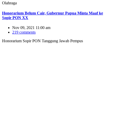
Olahraga
Honorarium Belum Cair, Gubernur Papua Minta Maaf ke
Sopir PON XX
Nov 09, 2021 11:00 am
219 comments
Honorarium Sopir PON Tanggung Jawab Pempus