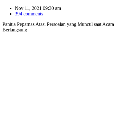
Nov 11, 2021 09:30 am
394 comments
Panitia Peparnas Atasi Persoalan yang Muncul saat Acara
Berlangsung