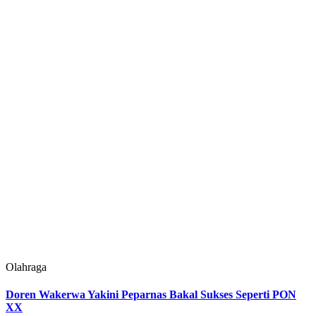
Olahraga
Doren Wakerwa Yakini Peparnas Bakal Sukses Seperti PON
XX