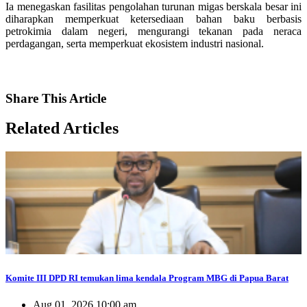
Ia menegaskan fasilitas pengolahan turunan migas berskala besar ini
diharapkan memperkuat ketersediaan bahan baku berbasis
petrokimia dalam negeri, mengurangi tekanan pada neraca
perdagangan, serta memperkuat ekosistem industri nasional.
Share
This Article
Related
Articles
Komite III DPD RI temukan lima kendala Program MBG di Papua Barat
Aug 01, 2026 10:00 am