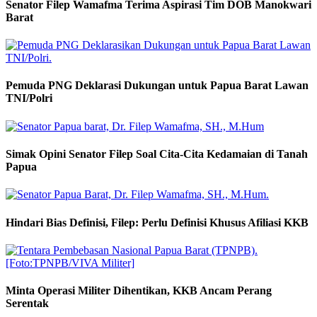
Senator Filep Wamafma Terima Aspirasi Tim DOB Manokwari
Barat
Pemuda PNG Deklarasi Dukungan untuk Papua Barat Lawan
TNI/Polri
Simak Opini Senator Filep Soal Cita-Cita Kedamaian di Tanah
Papua
Hindari Bias Definisi, Filep: Perlu Definisi Khusus Afiliasi KKB
Minta Operasi Militer Dihentikan, KKB Ancam Perang
Serentak