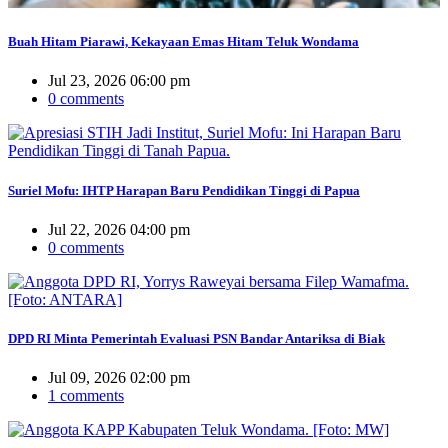
Buah Hitam Piarawi, Kekayaan Emas Hitam Teluk Wondama
Jul 23, 2026 06:00 pm
0 comments
Suriel Mofu: IHTP Harapan Baru Pendidikan Tinggi di Papua
Jul 22, 2026 04:00 pm
0 comments
DPD RI Minta Pemerintah Evaluasi PSN Bandar Antariksa di Biak
Jul 09, 2026 02:00 pm
1 comments