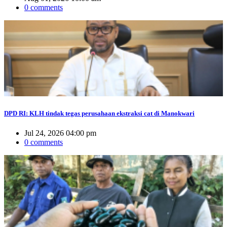
0 comments
DPD RI: KLH tindak tegas perusahaan ekstraksi cat di Manokwari
Jul 24, 2026 04:00 pm
0 comments