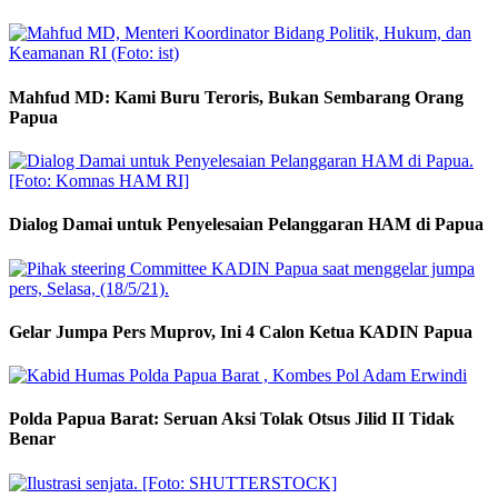
Mahfud MD: Kami Buru Teroris, Bukan Sembarang Orang
Papua
Dialog Damai untuk Penyelesaian Pelanggaran HAM di Papua
Gelar Jumpa Pers Muprov, Ini 4 Calon Ketua KADIN Papua
Polda Papua Barat: Seruan Aksi Tolak Otsus Jilid II Tidak
Benar