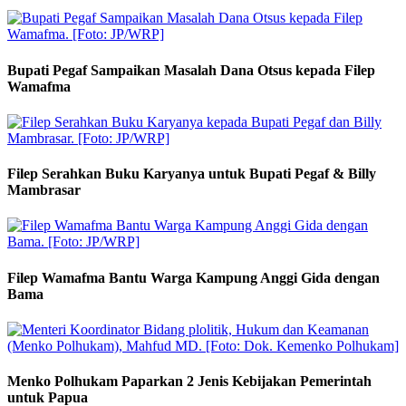
Bupati Pegaf Sampaikan Masalah Dana Otsus kepada Filep
Wamafma
Filep Serahkan Buku Karyanya untuk Bupati Pegaf & Billy
Mambrasar
Filep Wamafma Bantu Warga Kampung Anggi Gida dengan
Bama
Menko Polhukam Paparkan 2 Jenis Kebijakan Pemerintah
untuk Papua