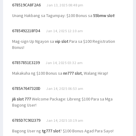
678519CA8F2A6
Jan 13, 2025 08:48 pm
Unang Hakbang sa Tagumpay: $100 Bonus sa
55bmw slot
!
6785492218FD4
Jan 14, 2025 12:10 am
Mag-sign Up Ngayon sa
vip slot
Para sa $100 Registration
Bonus!
67857851E3239
Jan 14, 2025 03:32 am
Makakuha ng $100 Bonus sa
nn777 slot
, Walang Hirap!
6785A7647320D
Jan 14, 2025 06:53 am
jili slot 777
Welcome Package: Libreng $100 Para sa Mga
Bagong User!
6785D7C902379
Jan 14, 2025 10:19 am
Bagong User ng
tg777 slot
? $100 Bonus Agad Para Sayo!