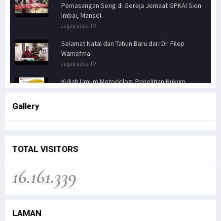
Pemasangan Seng di Gereja Jemaat GPKAI Sion
Imbai, Mansel
Jagapapua TV
Selamat Natal dan Tahun Baru dari Dr. Filep
Wamafma
Jagapapua TV
Kuliah Umum Metodologi Penelitian Hukum
Jagapapua TV
Gallery
Senator FILEP WAMAFMA & Kepala Kanwil BPN
PAPUA BARAT, Bahas Aspirasi Masyarakat Adat
Distrik Masn
Jagapapua TV
TOTAL VISITORS
Kunjungan Kerja Anggota DPD RI, Filep
16.161.339
Wamafma, ke Manokwari Selatan, Fokus pada
Sarana Pendidikan.
Jagapapua TV
LAMAN
Dr. Filep Wamafma; Perlu Evaluasi Total