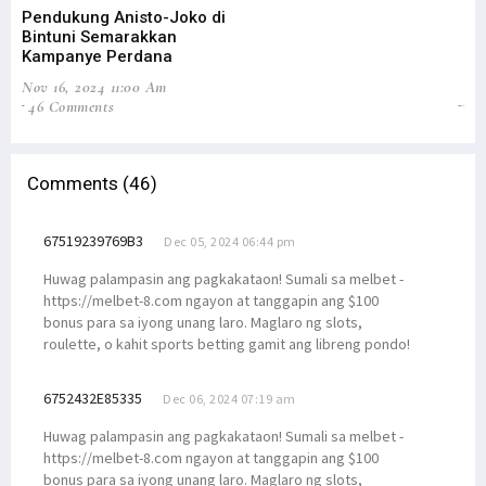
Pendukung Anisto-Joko di
Le
Bintuni Semarakkan
In
Kampanye Perdana
Pi
Nov 16, 2024 11:00 Am
Aug
46 Comments
0
Comments (46)
67519239769B3
Dec 05, 2024 06:44 pm
Huwag palampasin ang pagkakataon! Sumali sa melbet -
https://melbet-8.com ngayon at tanggapin ang $100
bonus para sa iyong unang laro. Maglaro ng slots,
roulette, o kahit sports betting gamit ang libreng pondo!
6752432E85335
Dec 06, 2024 07:19 am
Huwag palampasin ang pagkakataon! Sumali sa melbet -
https://melbet-8.com ngayon at tanggapin ang $100
bonus para sa iyong unang laro. Maglaro ng slots,