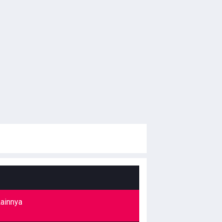
ainnya