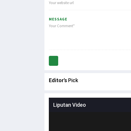
MESSAGE
Editor's
Pick
Liputan Video