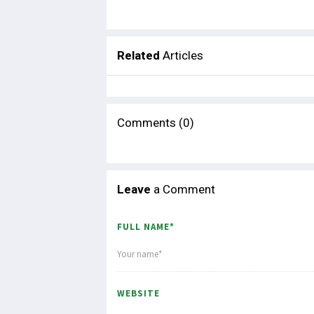
Related
Articles
Comments (0)
Leave
a Comment
FULL NAME*
WEBSITE