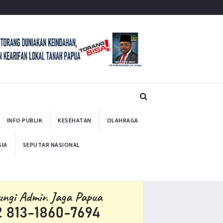
INFO PUBLIK
KESEHATAN
OLAHRAGA
SIA
SEPUTAR NASIONAL