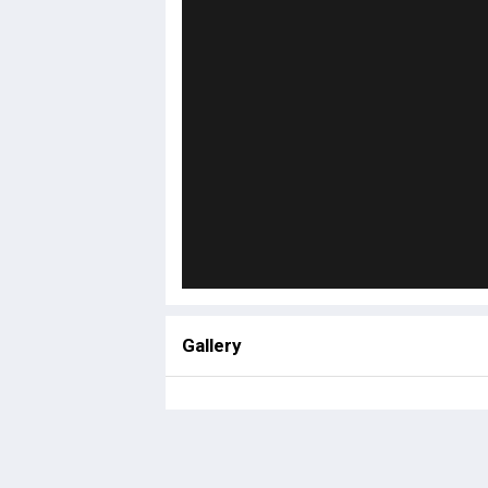
Gallery