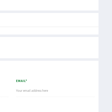
EMAIL*