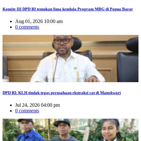
Komite III DPD RI temukan lima kendala Program MBG di Papua Barat
Aug 01, 2026 10:00 am
0 comments
DPD RI: KLH tindak tegas perusahaan ekstraksi cat di Manokwari
Jul 24, 2026 04:00 pm
0 comments