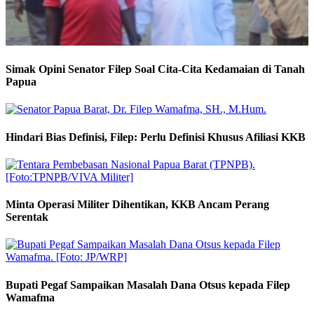
Simak Opini Senator Filep Soal Cita-Cita Kedamaian di Tanah
Papua
Hindari Bias Definisi, Filep: Perlu Definisi Khusus Afiliasi KKB
Minta Operasi Militer Dihentikan, KKB Ancam Perang
Serentak
Bupati Pegaf Sampaikan Masalah Dana Otsus kepada Filep
Wamafma