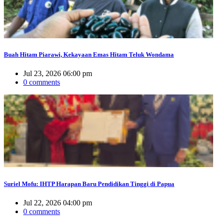
Buah Hitam Piarawi, Kekayaan Emas Hitam Teluk Wondama
Jul 23, 2026 06:00 pm
0 comments
Suriel Mofu: IHTP Harapan Baru Pendidikan Tinggi di Papua
Jul 22, 2026 04:00 pm
0 comments