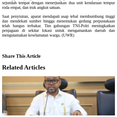
sejumlah tempat dengan menerjunkan dua unit kendaraan tempur
roda empat, dan truk angkut satuan.
Saat penyisiran, aparat mendapati asap tebal membumbung tinggi
dan mendekati sumber hingga menemukan gedung perpustakaan
telah hangus terbakar. Tim gabungan TNI-Polri meningkatkan
penjagaan di sekitar lokasi untuk mengamankan daerah dan
mengutamakan keselamatan warga. (UWR)
Share
This Article
Related
Articles