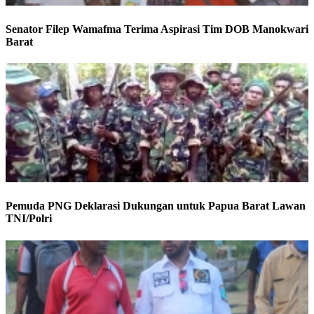
Senator Filep Wamafma Terima Aspirasi Tim DOB Manokwari
Barat
Pemuda PNG Deklarasi Dukungan untuk Papua Barat Lawan
TNI/Polri