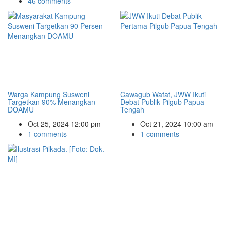
46 comments
Warga Kampung Susweni
Cawagub Wafat, JWW Ikuti
Targetkan 90% Menangkan
Debat Publik Pilgub Papua
DOAMU
Tengah
Oct 25, 2024 12:00 pm
Oct 21, 2024 10:00 am
1 comments
1 comments