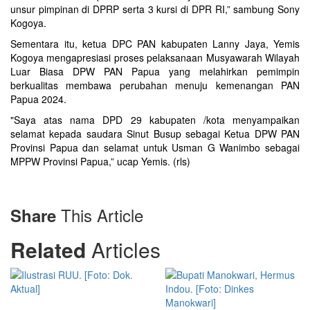
unsur pimpinan di DPRP serta 3 kursi di DPR RI,” sambung Sony
Kogoya.
Sementara itu, ketua DPC PAN kabupaten Lanny Jaya, Yemis
Kogoya mengapresiasi proses pelaksanaan Musyawarah Wilayah
Luar Biasa DPW PAN Papua yang melahirkan pemimpin
berkualitas membawa perubahan menuju kemenangan PAN
Papua 2024.
"Saya atas nama DPD 29 kabupaten /kota menyampaikan
selamat kepada saudara Sinut Busup sebagai Ketua DPW PAN
Provinsi Papua dan selamat untuk Usman G Wanimbo sebagai
MPPW Provinsi Papua,” ucap Yemis. (rls)
This Article
Share
Related
Articles