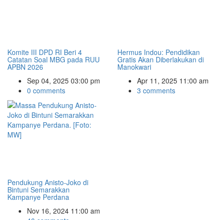
Komite III DPD RI Beri 4
Hermus Indou: Pendidikan
Catatan Soal MBG pada RUU
Gratis Akan Diberlakukan di
APBN 2026
Manokwari
Sep 04, 2025 03:00 pm
Apr 11, 2025 11:00 am
0 comments
3 comments
Pendukung Anisto-Joko di
Bintuni Semarakkan
Kampanye Perdana
Nov 16, 2024 11:00 am