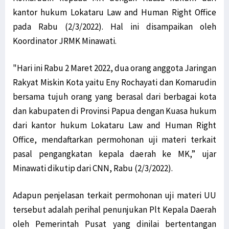
kantor hukum Lokataru Law and Human Right Office
pada Rabu (2/3/2022). Hal ini disampaikan oleh
Koordinator JRMK Minawati.
"Hari ini Rabu 2 Maret 2022, dua orang anggota Jaringan
Rakyat Miskin Kota yaitu Eny Rochayati dan Komarudin
bersama tujuh orang yang berasal dari berbagai kota
dan kabupaten di Provinsi Papua dengan Kuasa hukum
dari kantor hukum Lokataru Law and Human Right
Office, mendaftarkan permohonan uji materi terkait
pasal pengangkatan kepala daerah ke MK,” ujar
Minawati dikutip dari CNN, Rabu (2/3/2022).
Adapun penjelasan terkait permohonan uji materi UU
tersebut adalah perihal penunjukan Plt Kepala Daerah
oleh Pemerintah Pusat yang dinilai bertentangan