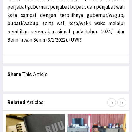
penjabat gubernur, penjabat bupati, dan penjabat wali
kota sampai dengan terpilihnya gubernur/wagub,
bupati/wabup, serta wali kota/wakil wako melalui
pemilihan serentak nasional pada tahun 2024," ujar
Benni Irwan Senin (3/1/2022). (UWR)
Share
This Article
Related
Articles