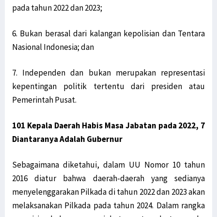
pada tahun 2022 dan 2023;
6. Bukan berasal dari kalangan kepolisian dan Tentara
Nasional Indonesia; dan
7. Independen dan bukan merupakan representasi
kepentingan politik tertentu dari presiden atau
Pemerintah Pusat.
101 Kepala Daerah Habis Masa Jabatan pada 2022, 7
Diantaranya Adalah Gubernur
Sebagaimana diketahui, dalam UU Nomor 10 tahun
2016 diatur bahwa daerah-daerah yang sedianya
menyelenggarakan Pilkada di tahun 2022 dan 2023 akan
melaksanakan Pilkada pada tahun 2024. Dalam rangka