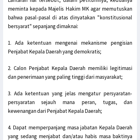
Lantaran hal tersebut, dalam petitumnya, keduanya
meminta kepada Majelis Hakim MK agar memutuskan
bahwa pasal-pasal di atas dinyatakan "konstitusional
bersyarat" sepanjang dimaknai:
1. Ada ketentuan mengenai mekanisme pengisian
Penjabat Kepala Daerah yang demokratis;
2. Calon Penjabat Kepala Daerah memiliki legitimasi
dan penerimaan yang paling tinggi dari masyarakat;
3. Ada ketentuan yang jelas mengatur persyaratan-
persyaratan sejauh mana peran, tugas, dan
kewenangan dari Penjabat Kepala Daerah;
4. Dapat memperpanjang masa jabatan Kepala Daerah
yang sedang menjabat dan/atau habis masa baktinya