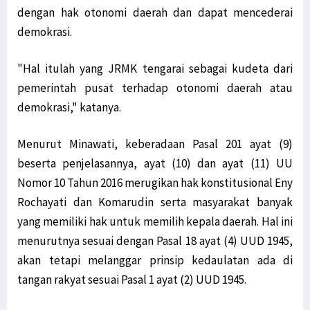
dengan hak otonomi daerah dan dapat mencederai
demokrasi.
"Hal itulah yang JRMK tengarai sebagai kudeta dari
pemerintah pusat terhadap otonomi daerah atau
demokrasi," katanya.
Menurut Minawati, keberadaan Pasal 201 ayat (9)
beserta penjelasannya, ayat (10) dan ayat (11) UU
Nomor 10 Tahun 2016 merugikan hak konstitusional Eny
Rochayati dan Komarudin serta masyarakat banyak
yang memiliki hak untuk memilih kepala daerah. Hal ini
menurutnya sesuai dengan Pasal 18 ayat (4) UUD 1945,
akan tetapi melanggar prinsip kedaulatan ada di
tangan rakyat sesuai Pasal 1 ayat (2) UUD 1945.