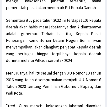
mengisi kekosongan jabatan tersebut, maka
pemerintah pusat akan menunjuk Plt Kepala Daerah.
Sementara itu, pada tahun 2022 ini terdapat 101 kepala
daerah akan habis masa jabatannya dan 7 diantaranya
adalah gubernur. Terkait hal itu, Kepala Pusat
Penerangan Kementerian Dalam Negeri Benni Irwan
menyampaikan, akan diangkat penjabat kepala daerah
yang bertugas hingga terpilihnya kepala daerah
definitif melalui Pilkada serentak 2024.
Menurutnya, hal itu sesuai dengan UU Nomor 10 Tahun
2016 yang telah disempurnakan menjadi UU Nomor 6
Tahun 2020 tentang Pemilihan Gubernur, Bupati, dan
Wali Kota.
"(red, Guna mengisi kekosongan jabatan) diangkat