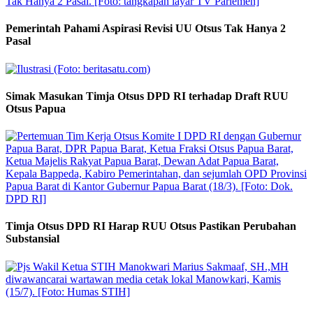
Pemerintah Pahami Aspirasi Revisi UU Otsus Tak Hanya 2
Pasal
Simak Masukan Timja Otsus DPD RI terhadap Draft RUU
Otsus Papua
Timja Otsus DPD RI Harap RUU Otsus Pastikan Perubahan
Substansial