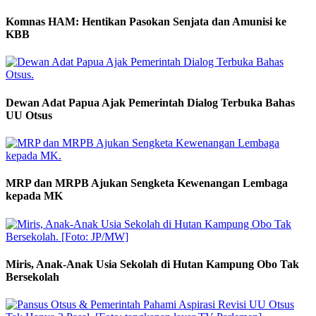
Komnas HAM: Hentikan Pasokan Senjata dan Amunisi ke
KBB
Dewan Adat Papua Ajak Pemerintah Dialog Terbuka Bahas
UU Otsus
MRP dan MRPB Ajukan Sengketa Kewenangan Lembaga
kepada MK
Miris, Anak-Anak Usia Sekolah di Hutan Kampung Obo Tak
Bersekolah