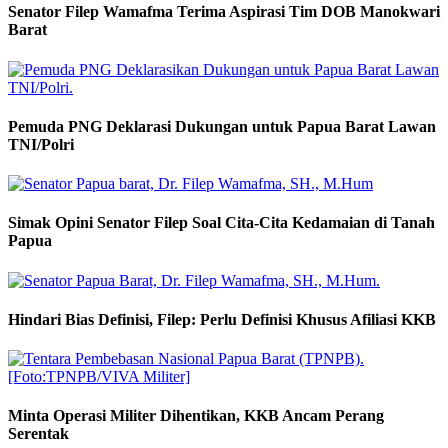
Senator Filep Wamafma Terima Aspirasi Tim DOB Manokwari
Barat
Pemuda PNG Deklarasi Dukungan untuk Papua Barat Lawan
TNI/Polri
Simak Opini Senator Filep Soal Cita-Cita Kedamaian di Tanah
Papua
Hindari Bias Definisi, Filep: Perlu Definisi Khusus Afiliasi KKB
Minta Operasi Militer Dihentikan, KKB Ancam Perang
Serentak