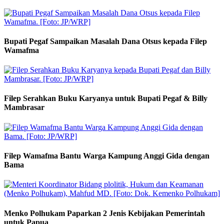
Bupati Pegaf Sampaikan Masalah Dana Otsus kepada Filep
Wamafma
Filep Serahkan Buku Karyanya untuk Bupati Pegaf & Billy
Mambrasar
Filep Wamafma Bantu Warga Kampung Anggi Gida dengan
Bama
Menko Polhukam Paparkan 2 Jenis Kebijakan Pemerintah
untuk Papua