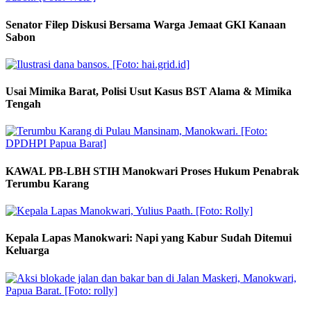
Senator Filep Diskusi Bersama Warga Jemaat GKI Kanaan
Sabon
Usai Mimika Barat, Polisi Usut Kasus BST Alama & Mimika
Tengah
KAWAL PB-LBH STIH Manokwari Proses Hukum Penabrak
Terumbu Karang
Kepala Lapas Manokwari: Napi yang Kabur Sudah Ditemui
Keluarga