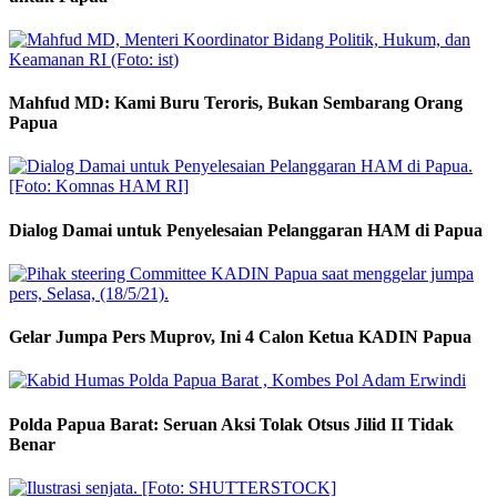
Mahfud MD: Kami Buru Teroris, Bukan Sembarang Orang
Papua
Dialog Damai untuk Penyelesaian Pelanggaran HAM di Papua
Gelar Jumpa Pers Muprov, Ini 4 Calon Ketua KADIN Papua
Polda Papua Barat: Seruan Aksi Tolak Otsus Jilid II Tidak
Benar