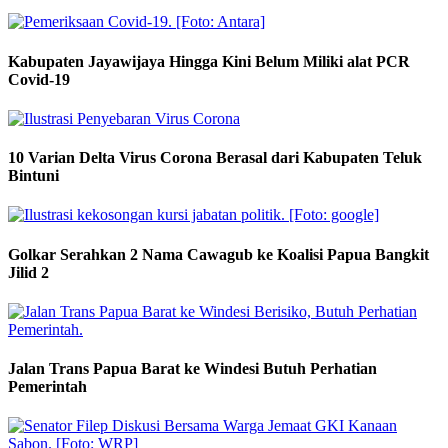
Kabupaten Jayawijaya Hingga Kini Belum Miliki alat PCR
Covid-19
10 Varian Delta Virus Corona Berasal dari Kabupaten Teluk
Bintuni
Golkar Serahkan 2 Nama Cawagub ke Koalisi Papua Bangkit
Jilid 2
Jalan Trans Papua Barat ke Windesi Butuh Perhatian
Pemerintah