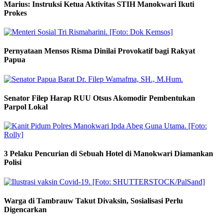
Marius: Instruksi Ketua Aktivitas STIH Manokwari Ikuti
Prokes
Pernyataan Mensos Risma Dinilai Provokatif bagi Rakyat
Papua
Senator Filep Harap RUU Otsus Akomodir Pembentukan
Parpol Lokal
3 Pelaku Pencurian di Sebuah Hotel di Manokwari Diamankan
Polisi
Warga di Tambrauw Takut Divaksin, Sosialisasi Perlu
Digencarkan