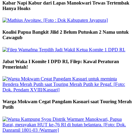
Kabar Napi Kabur dari Lapas Manokwari Tewas Tertembak
Hanya Hoaks
Koalisi Papua Bangkit Jilid 2 Belum Putuskan 2 Nama untuk
Cawagub
Jabat Waka I Komite I DPD RI, Filep: Kawal Peraturan
Pemerintah!
Warga Mokwam Cegat Pangdam Kasuari saat Touring Merah
Putih