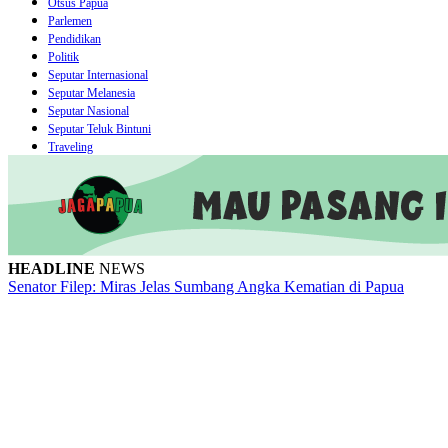
Otsus Papua
Parlemen
Pendidikan
Politik
Seputar Internasional
Seputar Melanesia
Seputar Nasional
Seputar Teluk Bintuni
Traveling
HEADLINE
NEWS
Senator Filep: Miras Jelas Sumbang Angka Kematian di Papua