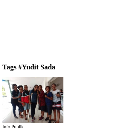
Tags
#Yudit Sada
Info Publik