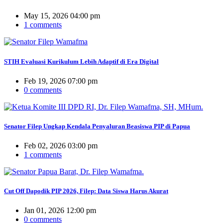
May 15, 2026 04:00 pm
1 comments
STIH Evaluasi Kurikulum Lebih Adaptif di Era Digital
Feb 19, 2026 07:00 pm
0 comments
Senator Filep Ungkap Kendala Penyaluran Beasiswa PIP di Papua
Feb 02, 2026 03:00 pm
1 comments
Cut Off Dapodik PIP 2026, Filep: Data Siswa Harus Akurat
Jan 01, 2026 12:00 pm
0 comments