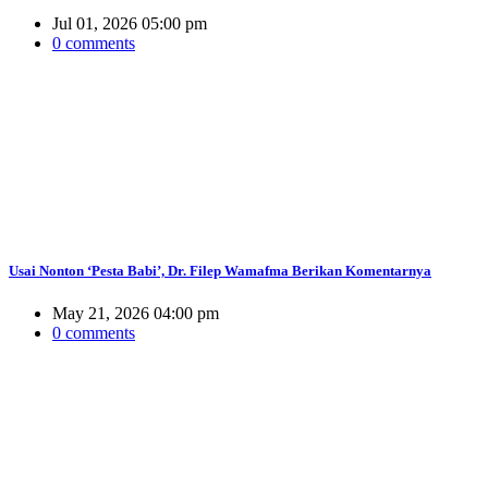
Jul 01, 2026 05:00 pm
0 comments
Usai Nonton ‘Pesta Babi’, Dr. Filep Wamafma Berikan Komentarnya
May 21, 2026 04:00 pm
0 comments