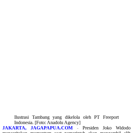
Ilustrasi Tambang yang dikelola oleh PT Freeport
Indonesia. [Foto: Anadolu Agency]
JAKARTA, JAGAPAPUA.COM
-
Presiden Joko Widodo