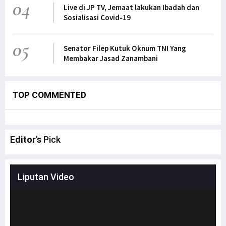
04
Live di JP TV, Jemaat lakukan Ibadah dan
Sosialisasi Covid-19
05
Senator Filep Kutuk Oknum TNI Yang
Membakar Jasad Zanambani
TOP COMMENTED
Editor's
Pick
Liputan Video