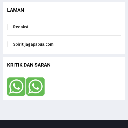
LAMAN
Redaksi
Spirit jagapapua.com
KRITIK DAN SARAN