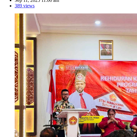
Sep 11, 2025 11:00 am
389 views