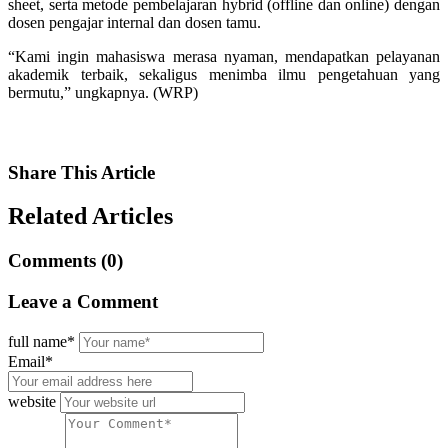
sheet, serta metode pembelajaran hybrid (offline dan online) dengan
dosen pengajar internal dan dosen tamu.
“Kami ingin mahasiswa merasa nyaman, mendapatkan pelayanan
akademik terbaik, sekaligus menimba ilmu pengetahuan yang
bermutu,” ungkapnya. (WRP)
Share
This Article
Related
Articles
Comments (0)
Leave
a Comment
full name*
Email*
website