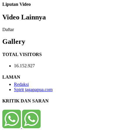
Liputan Video
Video Lainnya
Daftar
Gallery
TOTAL VISITORS
16.152.927
LAMAN
Redaksi
Spirit jagapapua.com
KRITIK DAN SARAN