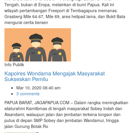
Tengah, bukan di Eropa, melainkan di bumi Papua. Kali ini
wilayah pertambangan Freeport di Tembagapura memanas.
Grasberg Mile 64-67, Mile 69, area helipad lama, dan Bukit Bata
mengurai cerita bersen
Info Publik
Kapolres Wondama Mengajak Masyarakat
Sukseskan Pemilu
Mar 10, 2020 06:40 am
3 comments
PAPUA BARAT, JAGAPAPUA.COM – Dalam rangka meningkatkan
silaturahmi Kamtibmas di tengah masyarakat Sobey Indah dan
Aisandami, walaupun jalan dan jembatan terkena longsor dan
putus di depan SMP Sobey dan jembatan Wandamui, hingga
jalan Gunung Botak Ro