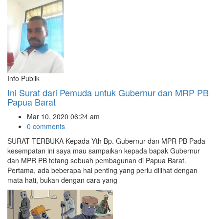
Info Publik
Ini Surat dari Pemuda untuk Gubernur dan MRP PB
Papua Barat
Mar 10, 2020 06:24 am
0 comments
SURAT TERBUKA Kepada Yth Bp. Gubernur dan MPR PB Pada
kesempatan ini saya mau sampaikan kepada bapak Gubernur
dan MPR PB tetang sebuah pembagunan di Papua Barat.
Pertama, ada beberapa hal penting yang perlu dilihat dengan
mata hati, bukan dengan cara yang