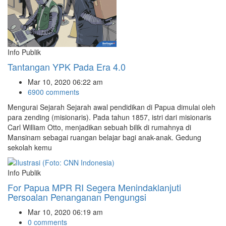
Info Publik
Tantangan YPK Pada Era 4.0
Mar 10, 2020 06:22 am
6900 comments
Mengurai Sejarah Sejarah awal pendidikan di Papua dimulai oleh
para zending (misionaris). Pada tahun 1857, istri dari misionaris
Carl William Otto, menjadikan sebuah bilik di rumahnya di
Mansinam sebagai ruangan belajar bagi anak-anak. Gedung
sekolah kemu
Info Publik
For Papua MPR RI Segera Menindaklanjuti
Persoalan Penanganan Pengungsi
Mar 10, 2020 06:19 am
0 comments