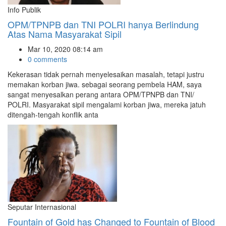
Info Publik
OPM/TPNPB dan TNI POLRI hanya Berlindung
Atas Nama Masyarakat Sipil
Mar 10, 2020 08:14 am
0 comments
Kekerasan tidak pernah menyelesaikan masalah, tetapi justru
memakan korban jiwa. sebagai seorang pembela HAM, saya
sangat menyesalkan perang antara OPM/TPNPB dan TNI/
POLRI. Masyarakat sipil mengalami korban jiwa, mereka jatuh
ditengah-tengah konflik anta
Seputar Internasional
Fountain of Gold has Changed to Fountain of Blood