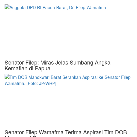
Senator Filep: Miras Jelas Sumbang Angka
Kematian di Papua
Senator Filep Wamafma Terima Aspirasi Tim DOB