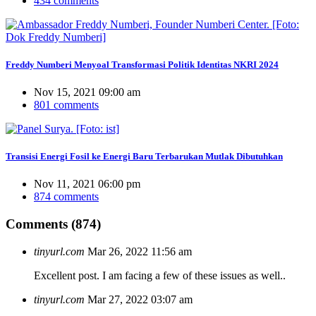
434 comments
Freddy Numberi Menyoal Transformasi Politik Identitas NKRI 2024
Nov 15, 2021 09:00 am
801 comments
Transisi Energi Fosil ke Energi Baru Terbarukan Mutlak Dibutuhkan
Nov 11, 2021 06:00 pm
874 comments
Comments (874)
tinyurl.com
Mar 26, 2022 11:56 am
Excellent post. I am facing a few of these issues as well..
tinyurl.com
Mar 27, 2022 03:07 am