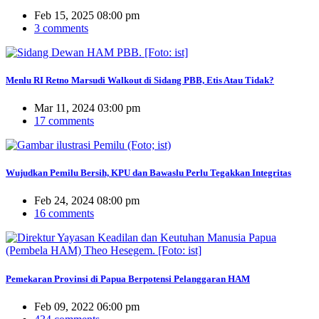
Feb 15, 2025 08:00 pm
3 comments
Menlu RI Retno Marsudi Walkout di Sidang PBB, Etis Atau Tidak?
Mar 11, 2024 03:00 pm
17 comments
Wujudkan Pemilu Bersih, KPU dan Bawaslu Perlu Tegakkan Integritas
Feb 24, 2024 08:00 pm
16 comments
Pemekaran Provinsi di Papua Berpotensi Pelanggaran HAM
Feb 09, 2022 06:00 pm