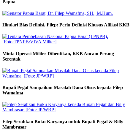
Papua
Hindari Bias Definisi, Filep: Perlu Definisi Khusus Afiliasi KKB
Minta Operasi Militer Dihentikan, KKB Ancam Perang
Serentak
Bupati Pegaf Sampaikan Masalah Dana Otsus kepada Filep
Wamafma
Filep Serahkan Buku Karyanya untuk Bupati Pegaf & Billy
Mambrasar