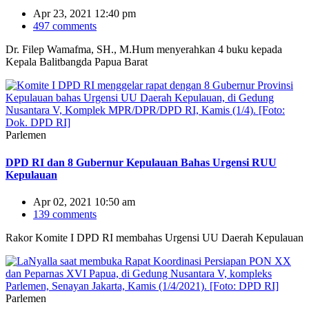
Apr 23, 2021 12:40 pm
497 comments
Dr. Filep Wamafma, SH., M.Hum menyerahkan 4 buku kepada
Kepala Balitbangda Papua Barat
Parlemen
DPD RI dan 8 Gubernur Kepulauan Bahas Urgensi RUU
Kepulauan
Apr 02, 2021 10:50 am
139 comments
Rakor Komite I DPD RI membahas Urgensi UU Daerah Kepulauan
Parlemen