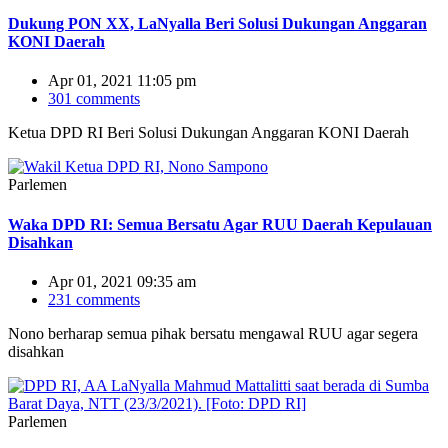
Dukung PON XX, LaNyalla Beri Solusi Dukungan Anggaran
KONI Daerah
Apr 01, 2021 11:05 pm
301 comments
Ketua DPD RI Beri Solusi Dukungan Anggaran KONI Daerah
Parlemen
Waka DPD RI: Semua Bersatu Agar RUU Daerah Kepulauan
Disahkan
Apr 01, 2021 09:35 am
231 comments
Nono berharap semua pihak bersatu mengawal RUU agar segera
disahkan
Parlemen